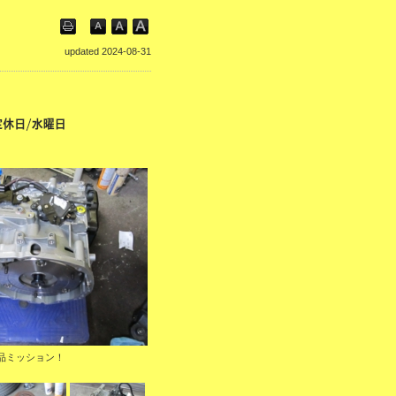
updated 2024-08-31
品ミッション！