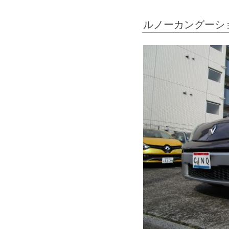
ルノーカングーシ