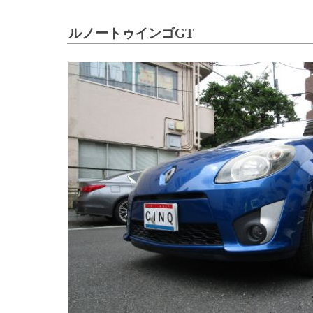
ルノートゥインゴGT