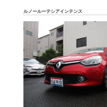
ルノールーテシアインテンス